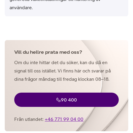
användare.
Vill du hellre prata med oss?
Om du inte hittar det du söker, kan du slå en
signal till oss istället. Vi finns här och svarar på
dina frågor måndag till fredag klockan 08–18.
90 400
Från utlandet:
+46 771 99 04 00