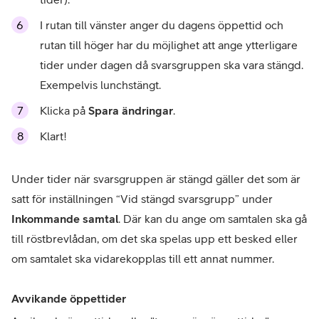
I rutan till vänster anger du dagens öppettid och
rutan till höger har du möjlighet att ange ytterligare
tider under dagen då svarsgruppen ska vara stängd.
Exempelvis lunchstängt.
Klicka på
Spara ändringar
.
Klart!
Under tider när svarsgruppen är stängd gäller det som är
satt för inställningen “Vid stängd svarsgrupp” under
Inkommande samtal
. Där kan du ange om samtalen ska gå
till röstbrevlådan, om det ska spelas upp ett besked eller
om samtalet ska vidarekopplas till ett annat nummer.
Avvikande öppettider