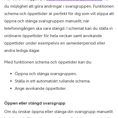
du möjlighet att göra ändringar i svarsgruppen. Funktionen
schema och öppettider är perfekt för dig som vill slippa att
öppna och stänga svarsgruppen manuellt, när
telefoningången ska vara stängd. I schemat kan du ställa in
ordinarie öppettider för hela veckan samt avvikande
öppettider under exempelvis en semesterperiod eller
andra lediga dagar.
Med funktionen schema och öppetider kan du:
Öppna och stänga svarsgruppen.
Ställa in ett automatiskt rullande schema.
Ange avvikande öppettider.
Öppen eller stängd svarsgrupp
Om du önskar öppna eller stänga din svarsgrupp manuellt