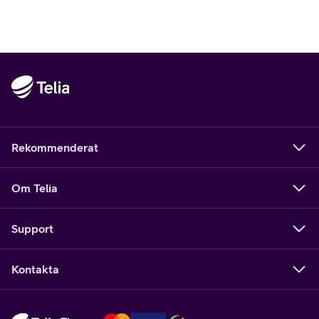
Rekommenderat
Om Telia
Support
Kontakta