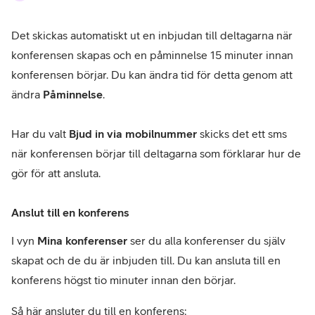
Det skickas automatiskt ut en inbjudan till deltagarna när
konferensen skapas och en påminnelse 15 minuter innan
konferensen börjar. Du kan ändra tid för detta genom att
ändra
Påminnelse
.
Har du valt
Bjud in via mobilnummer
skicks det ett sms
när konferensen börjar till deltagarna som förklarar hur de
gör för att ansluta.
Anslut till en konferens
I vyn
Mina konferenser
ser du alla konferenser du själv
skapat och de du är inbjuden till. Du kan ansluta till en
konferens högst tio minuter innan den börjar.
Så här ansluter du till en konferens: