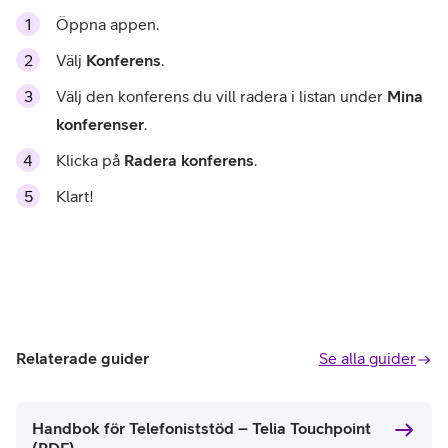
Öppna appen.
Välj
Konferens
.
Välj den konferens du vill radera i listan under
Mina
konferenser
.
Klicka på
Radera konferens
.
Klart!
Relaterade guider
Se alla guider
Handbok för Telefoniststöd – Telia Touchpoint