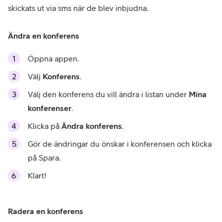
skickats ut via sms när de blev inbjudna.
Ändra en konferens
Öppna appen.
Välj
Konferens
.
Välj den konferens du vill ändra i listan under
Mina
konferenser
.
Klicka på
Ändra konferens
.
Gör de ändringar du önskar i konferensen och klicka
på Spara.
Klart!
Radera en konferens