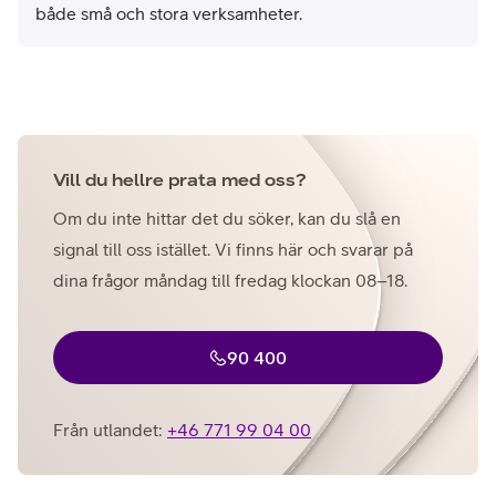
både små och stora verksamheter.
Vill du hellre prata med oss?
Om du inte hittar det du söker, kan du slå en
signal till oss istället. Vi finns här och svarar på
dina frågor måndag till fredag klockan 08–18.
90 400
Från utlandet:
+46 771 99 04 00