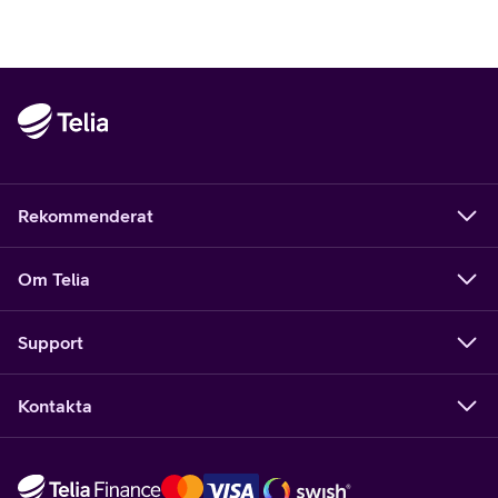
Rekommenderat
Om Telia
Support
Kontakta