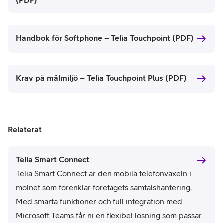
(PDF)
Handbok för Softphone – Telia Touchpoint (PDF)
Krav på målmiljö – Telia Touchpoint Plus (PDF)
Relaterat
Telia Smart Connect
Telia Smart Connect är den mobila telefonväxeln i
molnet som förenklar företagets samtalshantering.
Med smarta funktioner och full integration med
Microsoft Teams får ni en flexibel lösning som passar