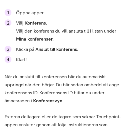
Öppna appen.
Välj
Konferens
.
Välj den konferens du vill ansluta till i listan under
Mina konferenser
.
Klicka på
Anslut till konferens
.
Klart!
När du anslutit till konferensen blir du automatiskt
uppringd när den börjar. Du blir sedan ombedd att ange
konferensens ID. Konferensens ID hittar du under
ämnesraden i
Konferensvyn
.
Externa deltagare eller deltagare som saknar Touchpoint-
appen ansluter genom att följa instruktionerna som