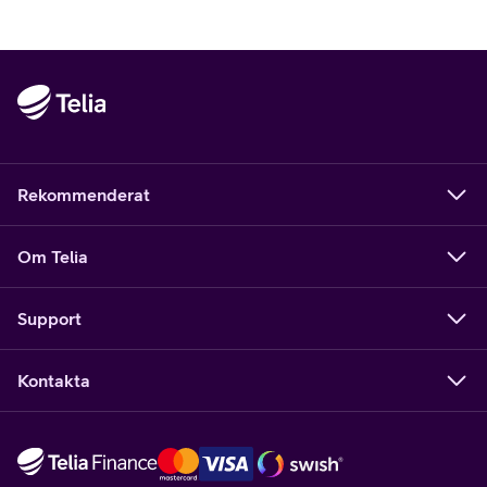
Rekommenderat
Om Telia
Support
Kontakta