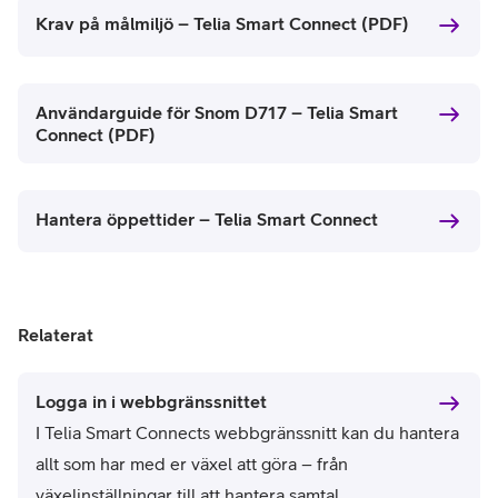
Krav på målmiljö – Telia Smart Connect (PDF)
Användarguide för Snom D717 – Telia Smart
Connect (PDF)
Hantera öppettider – Telia Smart Connect
Relaterat
Logga in i webbgränssnittet
I Telia Smart Connects webbgränssnitt kan du hantera
allt som har med er växel att göra – från
växelinställningar till att hantera samtal.