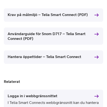
Krav på målmiljö – Telia Smart Connect (PDF)
Användarguide för Snom D717 – Telia Smart
Connect (PDF)
Hantera öppettider – Telia Smart Connect
Relaterat
Logga in i webbgränssnittet
I Telia Smart Connects webbgränssnitt kan du hantera