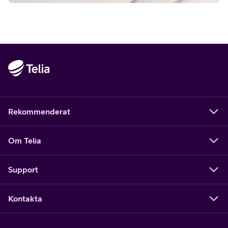
Rekommenderat
Om Telia
Support
Kontakta