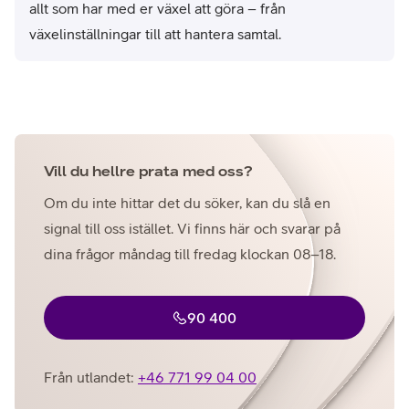
allt som har med er växel att göra – från
växelinställningar till att hantera samtal.
Vill du hellre prata med oss?
Om du inte hittar det du söker, kan du slå en
signal till oss istället. Vi finns här och svarar på
dina frågor måndag till fredag klockan 08–18.
90 400
Från utlandet:
+46 771 99 04 00