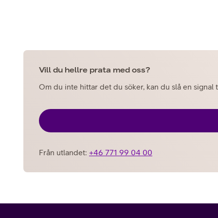
Vill du hellre prata med oss?
Om du inte hittar det du söker, kan du slå en signal t
Från utlandet:
+46 771 99 04 00