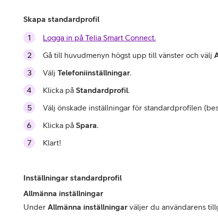
Skapa standardprofil
Logga in på Telia Smart Connect.
Gå till huvudmenyn högst upp till vänster och välj
A
Välj
Telefoniinställningar
.
Klicka på
Standardprofil
.
Välj önskade inställningar för standardprofilen (bes
Klicka på
Spara
.
Klart!
Inställningar standardprofil
Allmänna inställningar
Under
Allmänna inställningar
väljer du användarens till