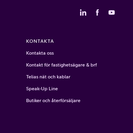
KONTAKTA
Kontakta oss
Kontakt för fastighetsägare & brf
Telias nät och kablar
Speak-Up Line
Butiker och återförsäljare