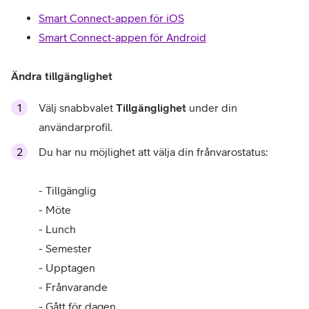
Smart Connect-appen för iOS
Smart Connect-appen för Android
Ändra tillgänglighet
Välj snabbvalet
Tillgänglighet
under din
användarprofil.
Du har nu möjlighet att välja din frånvarostatus:
- Tillgänglig
- Möte
- Lunch
- Semester
- Upptagen
- Frånvarande
- Gått för dagen