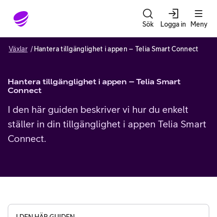
Gå till sidans innehåll
Sök
Logga in
Meny
Växlar
Hantera tillgänglighet i appen – Telia Smart Connect
Hantera tillgänglighet i appen – Telia Smart
Connect
I den här guiden beskriver vi hur du enkelt
ställer in din tillgänglighet i appen Telia Smart
Connect.