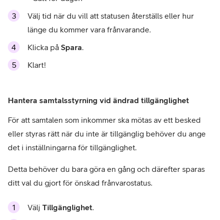
Välj tid när du vill att statusen återställs eller hur
länge du kommer vara frånvarande.
Klicka på
Spara
.
Klart!
Hantera samtalsstyrning vid ändrad tillgänglighet
För att samtalen som inkommer ska mötas av ett besked
eller styras rätt när du inte är tillgänglig behöver du ange
det i inställningarna för tillgänglighet.
Detta behöver du bara göra en gång och därefter sparas
ditt val du gjort för önskad frånvarostatus.
Välj
Tillgänglighet
.