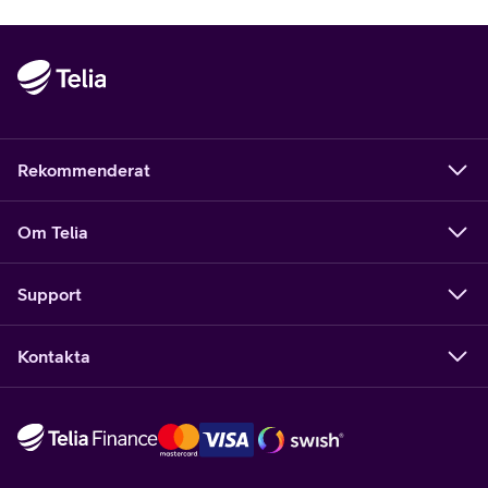
Rekommenderat
Om Telia
Support
Kontakta