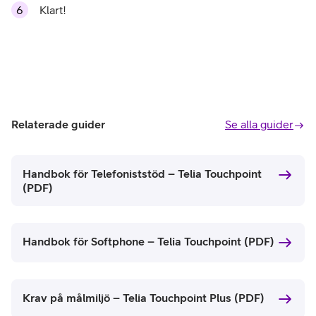
Klart!
Relaterade guider
Se alla guider
Handbok för Telefoniststöd – Telia Touchpoint
(PDF)
Handbok för Softphone – Telia Touchpoint (PDF)
Krav på målmiljö – Telia Touchpoint Plus (PDF)