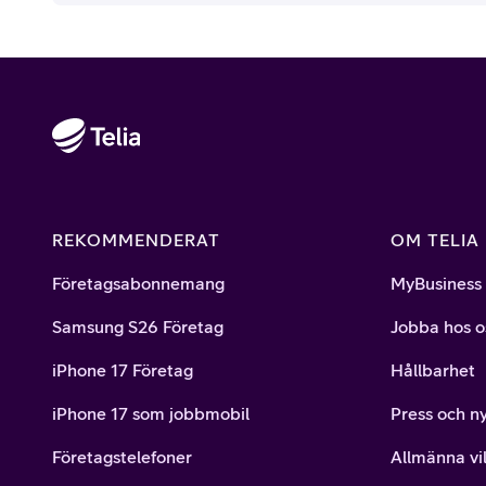
REKOMMENDERAT
OM TELIA
Företagsabonnemang
MyBusiness
Samsung S26 Företag
Jobba hos o
iPhone 17 Företag
Hållbarhet
iPhone 17 som jobbmobil
Press och n
Företagstelefoner
Allmänna vil