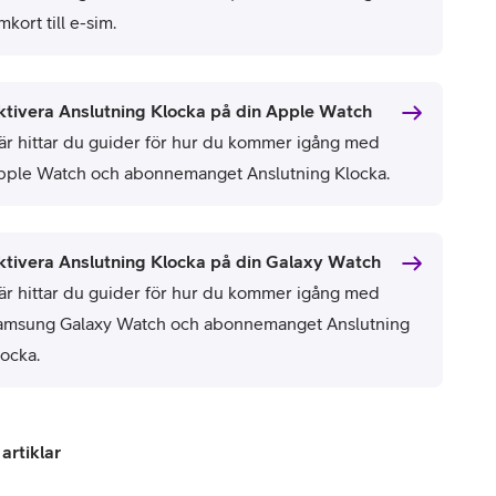
mkort till e-sim.
ktivera Anslutning Klocka på din Apple Watch
är hittar du guider för hur du kommer igång med
pple Watch och abonnemanget Anslutning Klocka.
ktivera Anslutning Klocka på din Galaxy Watch
är hittar du guider för hur du kommer igång med
amsung Galaxy Watch och abonnemanget Anslutning
locka.
 artiklar