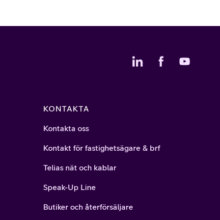
KONTAKTA
Kontakta oss
Kontakt för fastighetsägare & brf
Telias nät och kablar
Speak-Up Line
Butiker och återförsäljare