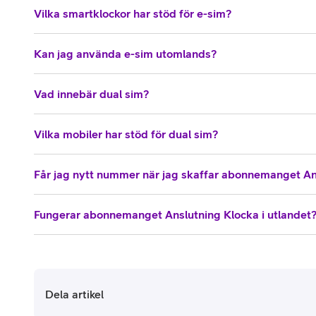
Vilka smartklockor har stöd för e-sim?
Kan jag använda e-sim utomlands?
Vad innebär dual sim?
Vilka mobiler har stöd för dual sim?
Får jag nytt nummer när jag skaffar abonnemanget An
Fungerar abonnemanget Anslutning Klocka i utlandet
Dela artikel