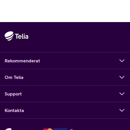
Rekommenderat
Om Telia
Support
Kontakta