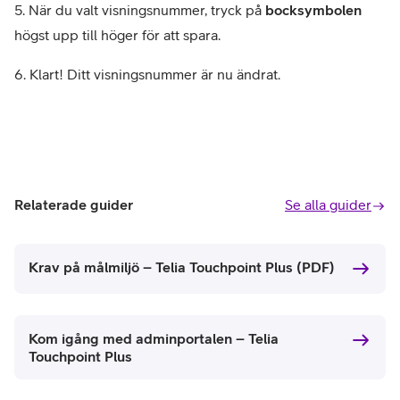
5. När du valt visningsnummer, tryck på
bocksymbolen
högst upp till höger för att spara.
6. Klart! Ditt visningsnummer är nu ändrat.
Relaterade guider
Se alla guider
Krav på målmiljö – Telia Touchpoint Plus (PDF)
Kom igång med adminportalen – Telia
Touchpoint Plus