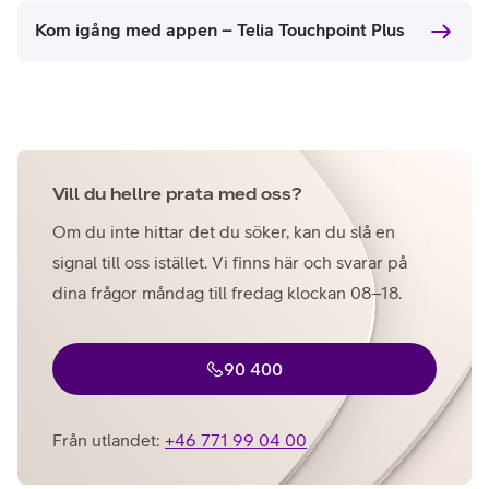
Kom igång med appen – Telia Touchpoint Plus
Vill du hellre prata med oss?
Om du inte hittar det du söker, kan du slå en
signal till oss istället. Vi finns här och svarar på
dina frågor måndag till fredag klockan 08–18.
90 400
Från utlandet:
+46 771 99 04 00