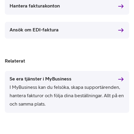
Hantera fakturakonton
Ansök om EDI-faktura
Relaterat
Se era tjänster i MyBusiness
I MyBusiness kan du felsöka, skapa supportärenden,
hantera fakturor och följa dina beställningar. Allt på en
och samma plats.