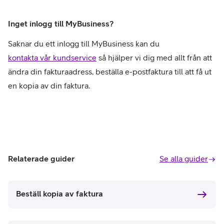
Inget inlogg till MyBusiness?
Saknar du ett inlogg till MyBusiness kan du
kontakta vår kundservice
så hjälper vi dig med allt från att
ändra din fakturaadress, beställa e-postfaktura till att få ut
en kopia av din faktura.
Relaterade guider
Se alla guider
Beställ kopia av faktura