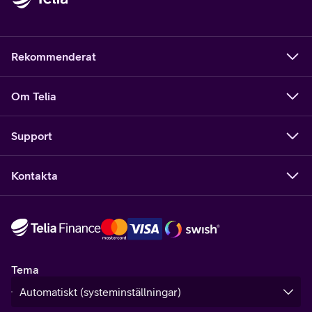
Rekommenderat
Om Telia
Support
Kontakta
Tema