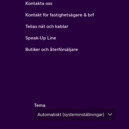
Kontakta oss
Kontakt för fastighetsägare & brf
Telias nät och kablar
Speak-Up Line
Butiker och återförsäljare
Tema