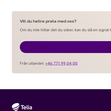
Vill du hellre prata med oss?
Om du inte hittar det du söker, kan du slå en signal t
Från utlandet:
+46 771 99 04 00