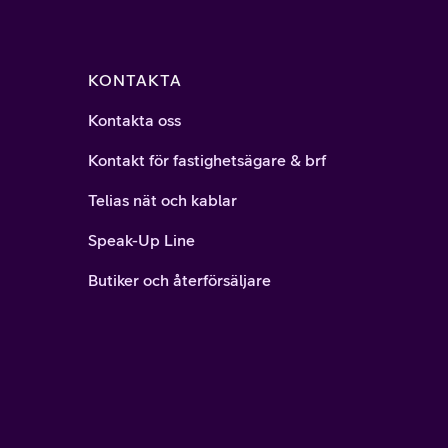
KONTAKTA
Kontakta oss
Kontakt för fastighetsägare & brf
Telias nät och kablar
Speak-Up Line
Butiker och återförsäljare