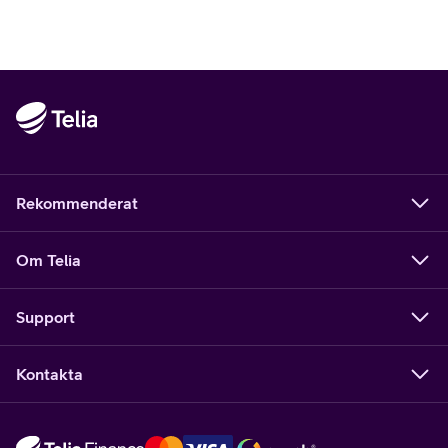
Rekommenderat
Om Telia
Support
Kontakta