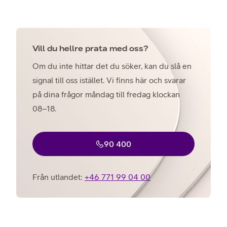
Vill du hellre prata med oss?
Om du inte hittar det du söker, kan du slå en
signal till oss istället. Vi finns här och svarar
på dina frågor måndag till fredag klockan
08–18.
90 400
Från utlandet:
+46 771 99 04 00