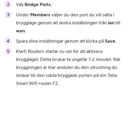
Välj
Bridge Ports
.
Under
Members
väljer du den port du vill sätta i
bryggläge genom att ändra inställningen från
lan
till
wan
.
Spara dina inställningar genom att klicka på
Save
.
Klart! Routern startar nu om för att aktivera
bryggläget. Detta brukar ta ungefär 1-2 minuter. När
bryggningen är klar ansluter du den utrustning du
önskar till den valda bryggade porten på din Telia
Smart Wifi-router F2.