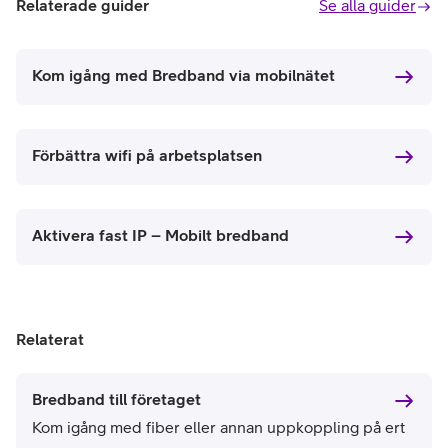
Relaterade guider
Se alla guider
Kom igång med Bredband via mobilnätet
Förbättra wifi på arbetsplatsen
Aktivera fast IP – Mobilt bredband
Relaterat
Bredband till företaget
Kom igång med fiber eller annan uppkoppling på ert