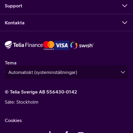
Support
Kontakta
Tema
© Telia Sverige AB 556430-0142
Säte
: Stockholm
Cookies