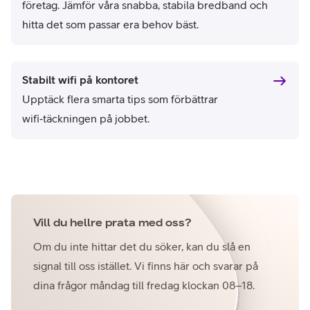
företag. Jämför våra snabba, stabila bredband och
hitta det som passar era behov bäst.
Stabilt wifi på kontoret
Upptäck flera smarta tips som förbättrar
wifi‑täckningen på jobbet.
Vill du hellre prata med oss?
Om du inte hittar det du söker, kan du slå en
signal till oss istället. Vi finns här och svarar på
dina frågor måndag till fredag klockan 08–18.