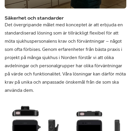
Säkerhet och standarder
Det övergripande målet med konceptet är att erbjuda en
standardiserad lösning som är tillräckligt flexibel för att
möta sjukhuspersonalens krav och förväntningar – något
som ofta förbises. Genom erfarenheter från bästa praxis i
projekt på många sjukhus i Norden förstår vi att olika
avdelningar och personalgrupper har olika förväntningar
på värde och funktionalitet. Våra lösningar kan därför möta
krav på unika och anpassade önskemål från de som ska
använda dem.