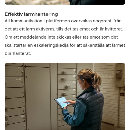
Effektiv larmhantering
All kommunikation i plattformen övervakas noggrant, från
det att ett larm aktiveras, tills det tas emot och är kvitterat.
Om ett meddelande inte skickas eller tas emot som det
ska, startar en eskaleringskedja för att säkerställa att larmet
blir hanterat.