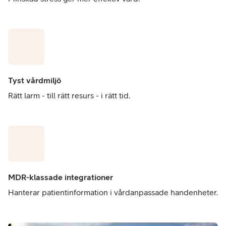
Tyst vårdmiljö
Rätt larm - till rätt resurs - i rätt tid.
MDR-klassade integrationer
Hanterar patientinformation i vårdanpassade handenheter.