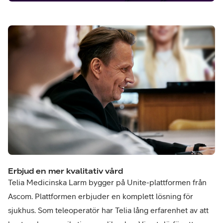
Erbjud en mer kvalitativ vård
Telia Medicinska Larm bygger på Unite-plattformen från
Ascom. Plattformen erbjuder en komplett lösning för
sjukhus. Som teleoperatör har Telia lång erfarenhet av att