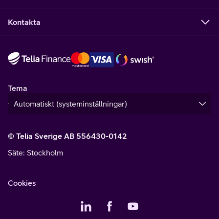
Kontakta
Tema
© Telia Sverige AB 556430-0142
Säte
: Stockholm
Cookies