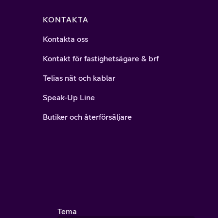
KONTAKTA
Kontakta oss
Kontakt för fastighetsägare & brf
Telias nät och kablar
Speak-Up Line
Butiker och återförsäljare
Tema