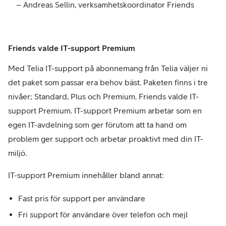
– Andreas Sellin, verksamhetskoordinator Friends
Friends valde IT-support Premium
Med Telia IT-support på abonnemang från Telia väljer ni
det paket som passar era behov bäst. Paketen finns i tre
nivåer; Standard, Plus och Premium. Friends valde IT-
support Premium. IT-support Premium arbetar som en
egen IT-avdelning som ger förutom att ta hand om
problem ger support och arbetar proaktivt med din IT-
miljö.
IT-support Premium innehåller bland annat:
Fast pris för support per användare
Fri support för användare över telefon och mejl