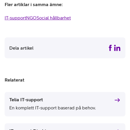
Fler artiklar i samma ämne:
IT-support
NGO
Social hållbarhet
Dela artikel
Relaterat
Telia IT-support
En komplett IT-support baserad på behov.