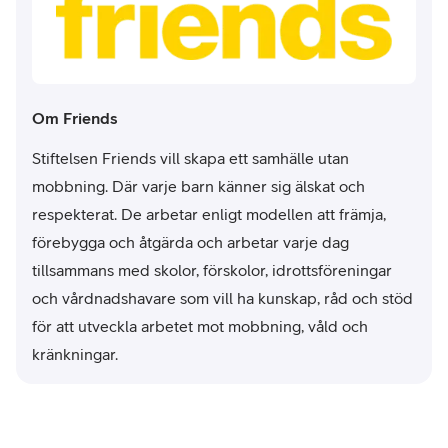
Om Friends
Stiftelsen Friends vill skapa ett samhälle utan
mobbning. Där varje barn känner sig älskat och
respekterat. De arbetar enligt modellen att främja,
förebygga och åtgärda och arbetar varje dag
tillsammans med skolor, förskolor, idrottsföreningar
och vårdnadshavare som vill ha kunskap, råd och stöd
för att utveckla arbetet mot mobbning, våld och
kränkningar.