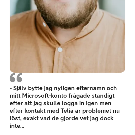
- Själv bytte jag nyligen efternamn och
mitt Microsoft-konto frågade ständigt
efter att jag skulle logga in igen men
efter kontakt med Telia är problemet nu
löst, exakt vad de gjorde vet jag dock
inte…