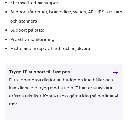
Microsoft-adminsupport
Support för router, brandvägg, switch, AP, UPS, skrivare
och scanners
Support på plats
Proaktiv monitorering
Hjälp med inköp av hård- och mjukvara
Trygg IT-support till fast pris
Du slipper oroa dig för att budgeten inte håller och
kan känna dig trygg med att din IT hanteras av våra
erfarna tekniker. Kontakta oss gärna idag så berättar vi
mer.