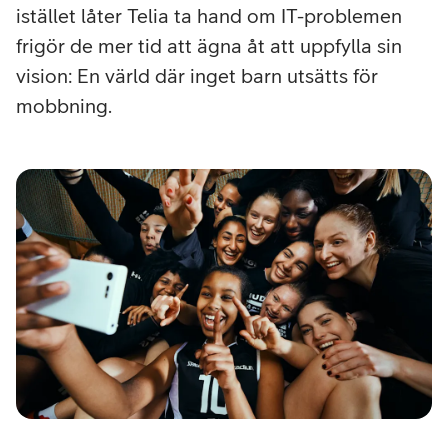
istället låter Telia ta hand om IT-problemen
frigör de mer tid att ägna åt att uppfylla sin
vision: En värld där inget barn utsätts för
mobbning.