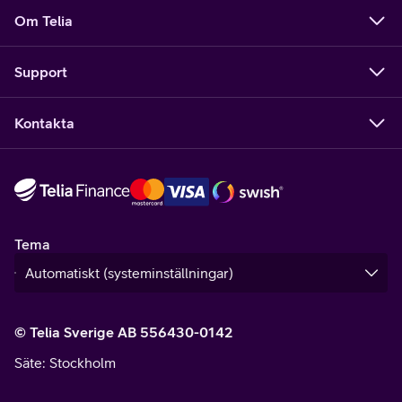
Om Telia
Support
Kontakta
Tema
© Telia Sverige AB 556430-0142
Säte
: Stockholm