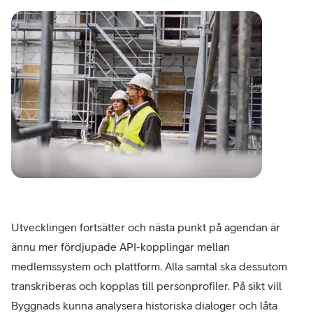
Utvecklingen fortsätter och nästa punkt på agendan är
ännu mer fördjupade API-kopplingar mellan
medlemssystem och plattform. Alla samtal ska dessutom
transkriberas och kopplas till personprofiler. På sikt vill
Byggnads kunna analysera historiska dialoger och låta