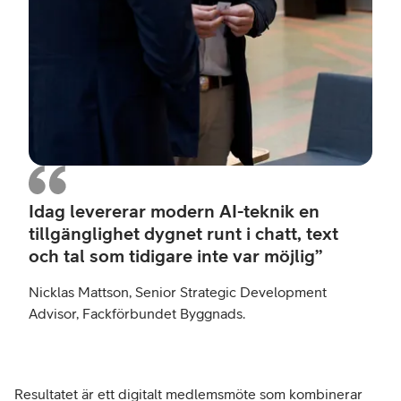
Idag levererar modern AI-teknik en
tillgänglighet dygnet runt i chatt, text
och tal som tidigare inte var möjlig”
Nicklas Mattson, Senior Strategic Development
Advisor, Fackförbundet Byggnads.
Resultatet är ett digitalt medlemsmöte som kombinerar