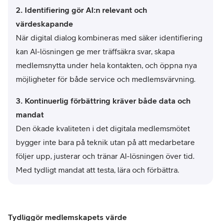
2. Identifiering gör AI:n relevant och
värdeskapande
När digital dialog kombineras med säker identifiering
kan AI-lösningen ge mer träffsäkra svar, skapa
medlemsnytta under hela kontakten, och öppna nya
möjligheter för både service och medlemsvärvning.
3. Kontinuerlig förbättring kräver både data och
mandat
Den ökade kvaliteten i det digitala medlemsmötet
bygger inte bara på teknik utan på att medarbetare
följer upp, justerar och tränar AI-lösningen över tid.
Med tydligt mandat att testa, lära och förbättra.
Tydliggör medlemskapets värde