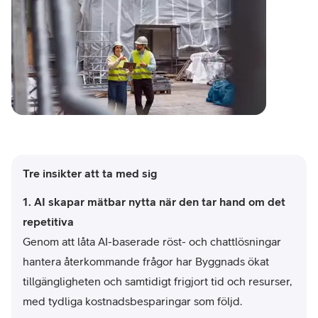
Tre insikter att ta med sig
1.
AI skapar mätbar nytta när den tar hand om det
repetitiva
Genom att låta AI-baserade röst- och chattlösningar
hantera återkommande frågor har Byggnads ökat
tillgängligheten och samtidigt frigjort tid och resurser,
med tydliga kostnadsbesparingar som följd.