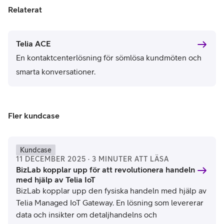
Relaterat
Telia ACE
En kontaktcenterlösning för sömlösa kundmöten och
smarta konversationer.
Fler kundcase
Kundcase
11 DECEMBER 2025 · 3 MINUTER ATT LÄSA
BizLab kopplar upp för att revolutionera handeln
med hjälp av Telia IoT
BizLab kopplar upp den fysiska handeln med hjälp av
Telia Managed IoT Gateway. En lösning som levererar
data och insikter om detaljhandelns och