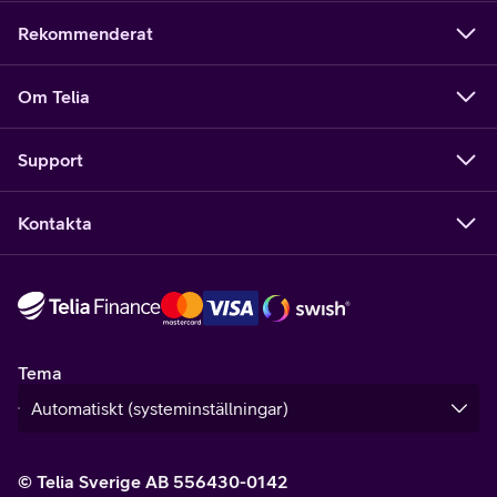
Rekommenderat
Om Telia
Support
Kontakta
Tema
© Telia Sverige AB 556430-0142