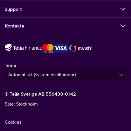
Support
Kontakta
Tema
© Telia Sverige AB 556430-0142
Säte
: Stockholm
Cookies