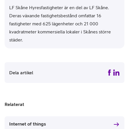
L
F Skåne Hyresfastigheter är en del av LF Skåne.
Deras växande fastighetsbestånd omfattar 16
fastigheter med 625 lägenheter och 21 000
kvadratmeter kommersiella lokaler i Skånes större
städer.
Dela artikel
Relaterat
Internet of things