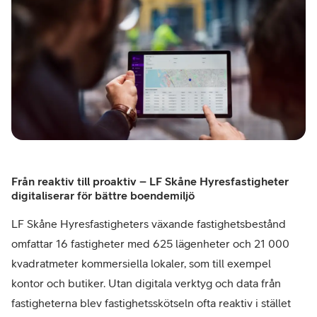
Från reaktiv till proaktiv – LF Skåne Hyresfastigheter
digitaliserar för bättre boendemiljö
LF Skåne Hyresfastigheters växande fastighetsbestånd
omfattar 16 fastigheter med 625 lägenheter och 21 000
kvadratmeter kommersiella lokaler, som till exempel
kontor och butiker. Utan digitala verktyg och data från
fastigheterna blev fastighetsskötseln ofta reaktiv i stället