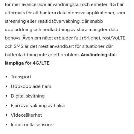
för mer avancerade användningsfall och enheter. 4G har
utformats för att hantera dataintensiva applikationer, som
streaming eller realtidsövervakning, där snabb
uppladdning och nedladdning av stora mängder data
behövs. Även om nätet erbjuder full rörlighet, röst/VoLTE
och SMS är det mest användbart för situationer där
batteriladdning inte är ett problem.
Användningsfall
lämpliga för 4G/LTE
Transport
Uppkopplade hem
Digital skyltning
Fjärrövervakning av hälsa
Videosäkerhet
Industriella sensorer