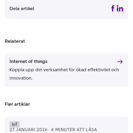
Dela artikel
Relaterat
Internet of things
Koppla upp din verksamhet för ökad effektivitet och
innovation.
Fler artiklar
IoT
27 JANUARI 2026 · 4 MINUTER ATT LÄSA