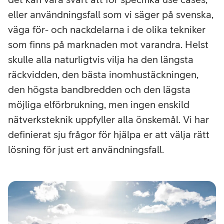
eller användningsfall som vi säger på svenska,
väga för- och nackdelarna i de olika tekniker
som finns på marknaden mot varandra. Helst
skulle alla naturligtvis vilja ha den längsta
räckvidden, den bästa inomhustäckningen,
den högsta bandbredden och den lägsta
möjliga elförbrukning, men ingen enskild
nätverksteknik uppfyller alla önskemål. Vi har
definierat sju frågor för hjälpa er att välja rätt
lösning för just ert användningsfall.