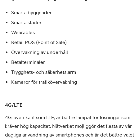
Smarta byggnader
Smarta städer
Wearables
Retail POS (Point of Sale)
Övervakning av underhåll
Betalterminaler
Trygghets- och säkerhetslarm
Kameror för trafikövervakning
4G/LTE
4G, även känt som LTE, är bättre lämpat för lösningar som
kräver hög kapacitet. Nätverket möjliggör det flesta av vår
dagliga användning av smartphones och är det bättre valet