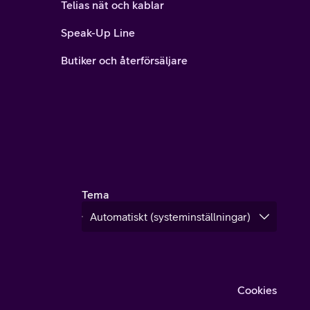
Telias nät och kablar
Speak-Up Line
Butiker och återförsäljare
Tema
Cookies