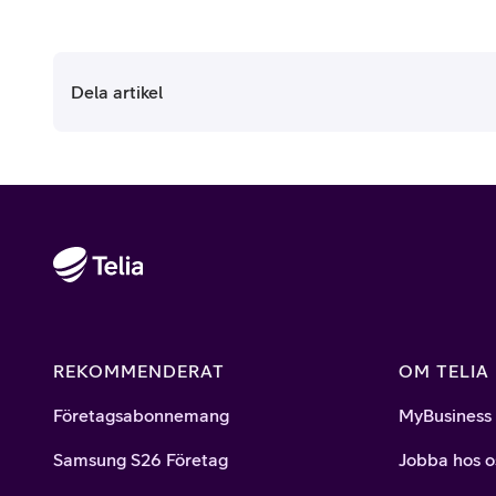
Dela artikel
REKOMMENDERAT
OM TELIA
Företagsabonnemang
MyBusiness
Samsung S26 Företag
Jobba hos o