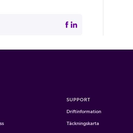
SUPPORT
Driftinformation
ss
Täckningskarta