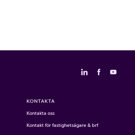
KONTAKTA
Kontakta oss
Kontakt för fastighetsägare & brf