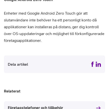
Enheter med Google Android Zero Touch gör att
slutanvändare inte behöver ha ett personligt konto då
applikationer kan installeras på distans, ger dig kontroll
över OS-uppdateringar och möjlighet till förkonfigurerade
företagsapplikationer.
Dela artikel
Relaterat
Företagstelefoner och tillbehör