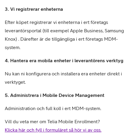
3. Vi registrerar enheterna
Efter köpet registrerar vi enheterna i ert företags
leverantörsportal (till exempel Apple Business, Samsung
Knox) . Därefter är de tillgängliga i ert företags MDM-
system.
4. Hantera era mobila enheter i leverantörens verktyg
Nu kan ni konfigurera och installera era enheter direkt i
verktyget.
5. Administrera i Mobile Device Management
Administration och full koll i ert MDM-system.
Vill du veta mer om Telia Mobile Enrollment?
Klicka här och fyll i formuläret så hör vi av oss.