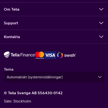
Om Telia
Support
Kontakta
Tema
© Telia Sverige AB 556430-0142
Säte
: Stockholm