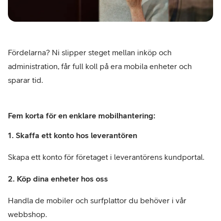
Fördelarna? Ni slipper steget mellan inköp och
administration, får full koll på era mobila enheter och
sparar tid.
Fem korta för en enklare mobilhantering:
1. Skaffa ett konto hos leverantören
Skapa ett konto för företaget i leverantörens kundportal.
2. Köp dina enheter hos oss
Handla de mobiler och surfplattor du behöver i vår
webbshop.