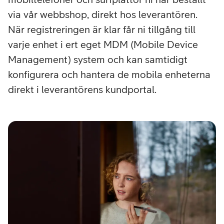
via vår webbshop, direkt hos leverantören.
När registreringen är klar får ni tillgång till
varje enhet i ert eget MDM (Mobile Device
Management) system och kan samtidigt
konfigurera och hantera de mobila enheterna
direkt i leverantörens kundportal.