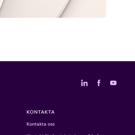
KONTAKTA
Kontakta oss