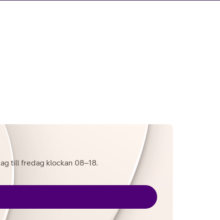
dag till fredag klockan 08–18.