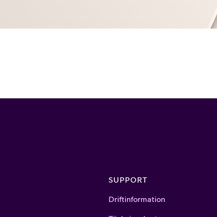
SUPPORT
Driftinformation