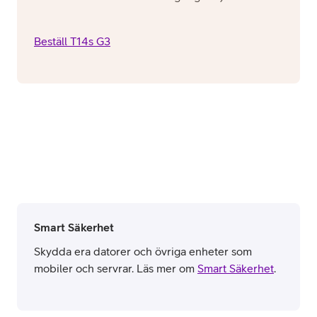
Beställ T14s G3
Smart Säkerhet
Skydda era datorer och övriga enheter som
mobiler och servrar. Läs mer om
Smart Säkerhet
.