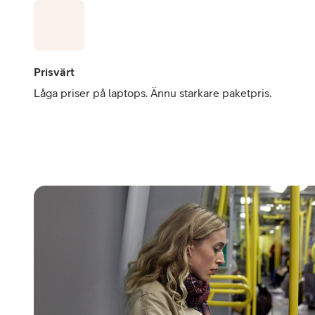
Prisvärt
Låga priser på laptops. Ännu starkare paketpris.