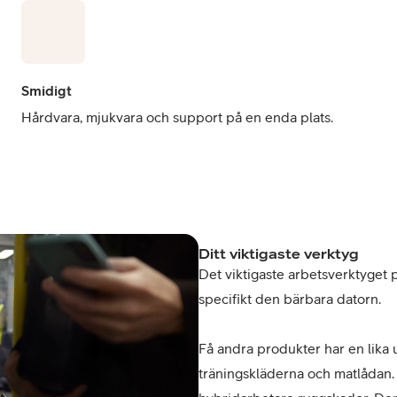
Smidigt
Hårdvara, mjukvara och support på en enda plats.
Ditt viktigaste verktyg
Det viktigaste arbetsverktyget 
specifikt den bärbara datorn.
Få andra produkter har en lika 
träningskläderna och matlådan. 