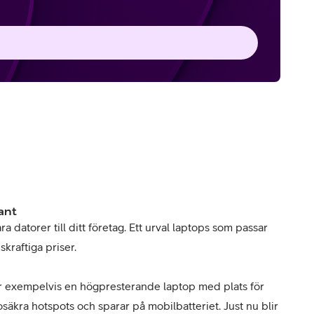
ant
a datorer till ditt företag. Ett urval laptops som passar
skraftiga priser.
exempelvis en högpresterande laptop med plats för
 osäkra hotspots och sparar på mobilbatteriet. Just nu blir