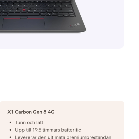
X1 Carbon Gen 8 4G
Tunn och lätt
Upp till 19.5 timmars batteritid
Levererar den ultimata premiumprestandan