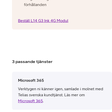
förhållanden
Beställ L14 G3 Ink 4G Modul
3 passande tjänster
Microsoft 365
Verktygen ni känner igen, samlade i molnet med
Telias svenska kundtjänst. Läs mer om
Microsoft 365
.