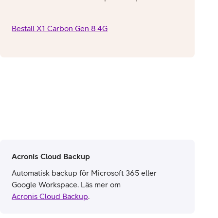
Beställ X1 Carbon Gen 8 4G
Acronis Cloud Backup
Automatisk backup för Microsoft 365 eller
Google Workspace. Läs mer om
Acronis Cloud Backup
.