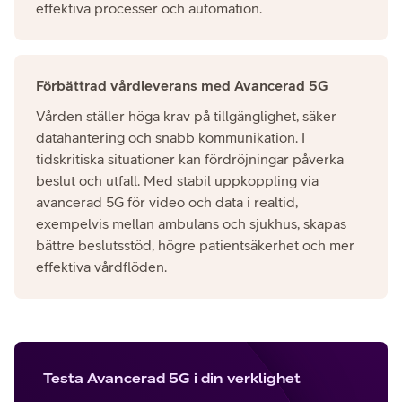
effektiva processer och automation.​
Förbättrad vårdleverans med Avancerad 5G
Vården ställer höga krav på tillgänglighet, säker
datahantering och snabb kommunikation. I
tidskritiska situationer kan fördröjningar påverka
beslut och utfall. Med stabil uppkoppling via
avancerad 5G för video och data i realtid,
exempelvis mellan ambulans och sjukhus, skapas
bättre beslutsstöd, högre patientsäkerhet och mer
effektiva vårdflöden.​
Testa Avancerad 5G i din verklighet​