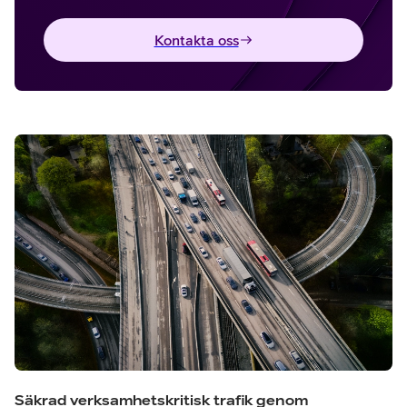
Kontakta oss
Säkrad verksamhetskritisk trafik genom