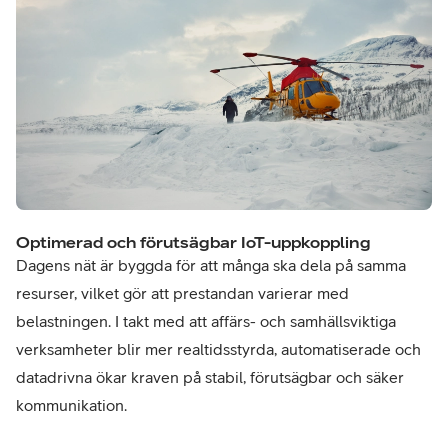
Optimerad och förutsägbar IoT-uppkoppling​
Dagens nät är byggda för att många ska dela på samma
resurser, vilket gör att prestandan varierar med
belastningen. I takt med att affärs- och samhällsviktiga
verksamheter blir mer realtidsstyrda, automatiserade och
datadrivna ökar kraven på stabil, förutsägbar och säker
kommunikation.