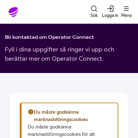
Gå till sidans innehåll
Sök
Logga in
Meny
Bli kontaktad om Operator Connect
Fyll i dina uppgifter så ringer vi upp och
berättar mer om Operator Connect.
Du måste godkänna
marknadsföringscookies
Du måste godkänna
marknadsföringscookies för att