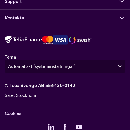
Support
Kontakta
Tema
© Telia Sverige AB 556430-0142
Säte
: Stockholm
Cookies