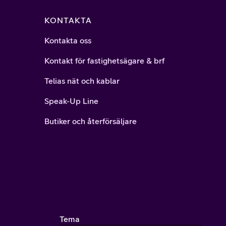
KONTAKTA
Kontakta oss
Kontakt för fastighetsägare & brf
Telias nät och kablar
Speak-Up Line
Butiker och återförsäljare
Tema