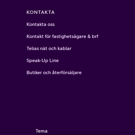
KONTAKTA
Kontakta oss
Kontakt för fastighetsägare & brf
Telias nät och kablar
Speak-Up Line
Butiker och återförsäljare
Tema