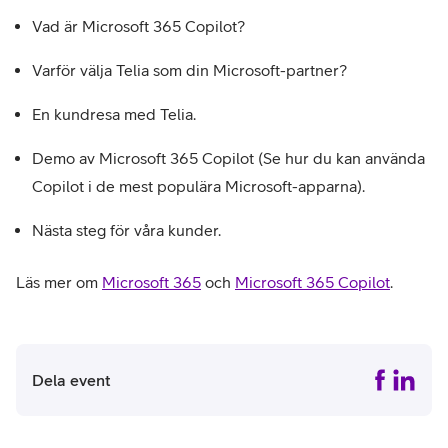
Vad är Microsoft 365 Copilot?
Varför välja Telia som din Microsoft-partner?
En kundresa med Telia.
Demo av Microsoft 365 Copilot (Se hur du kan använda
Copilot i de mest populära Microsoft-apparna).
Nästa steg för våra kunder.
Läs mer om
Microsoft 365
och
Microsoft 365 Copilot
.
Dela event