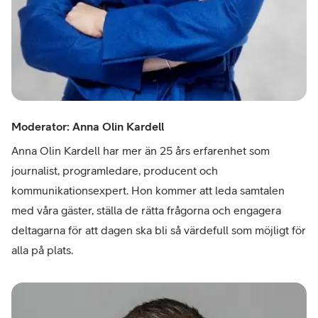
Moderator: Anna Olin Kardell
Anna Olin Kardell har mer än 25 års erfarenhet som
journalist, programledare, producent och
kommunikationsexpert. Hon kommer att leda samtalen
med våra gäster, ställa de rätta frågorna och engagera
deltagarna för att dagen ska bli så värdefull som möjligt för
alla på plats.