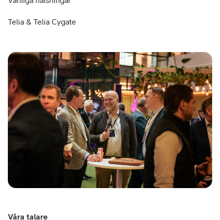
Telia & Telia Cygate
Våra talare