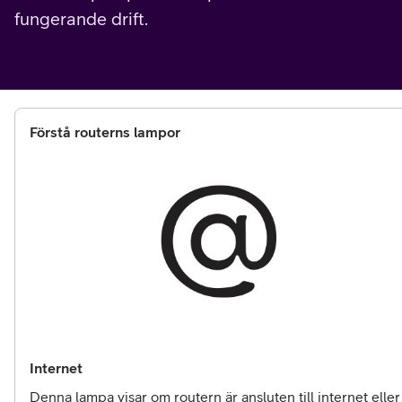
fungerande drift.
Förstå routerns lampor
Internet
Denna lampa visar om routern är ansluten till internet eller 