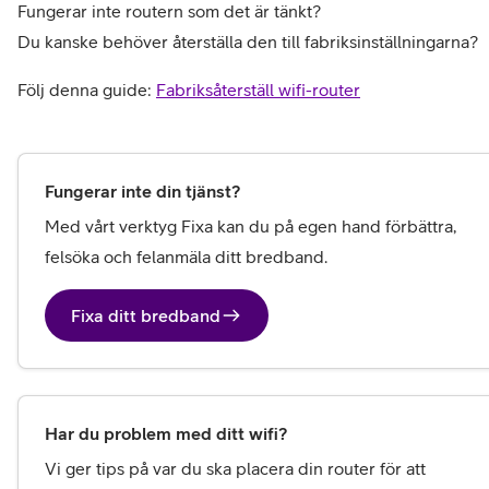
Fungerar inte routern som det är tänkt?

Du kanske behöver återställa den till fabriksinställningarna?
Följ denna guide: 
Fabriksåterställ wifi-router
Fungerar inte din tjänst?
Med vårt verktyg Fixa kan du på egen hand förbättra, 
felsöka och felanmäla ditt bredband.
Fixa ditt bredband
Har du problem med ditt wifi?
Vi ger tips på var du ska placera din router för att 