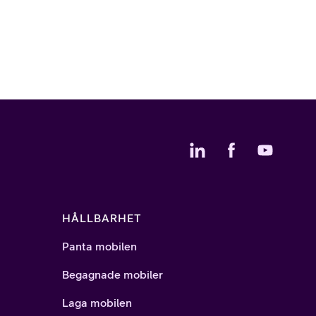
HÅLLBARHET
Panta mobilen
Begagnade mobiler
Laga mobilen