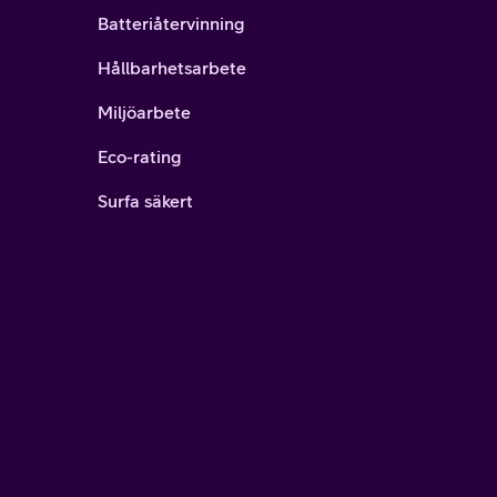
Batteriåtervinning
Hållbarhetsarbete
Miljöarbete
Eco-rating
Surfa säkert