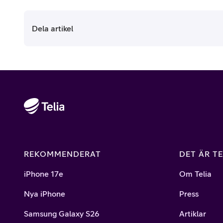
Dela artikel
REKOMMENDERAT
DET ÄR TE
iPhone 17e
Om Telia
Nya iPhone
Press
Samsung Galaxy S26
Artiklar