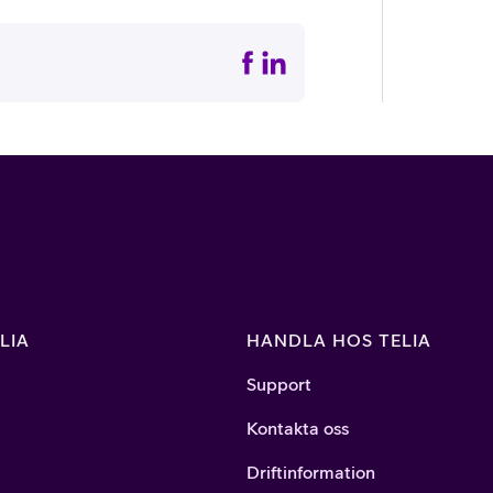
LIA
HANDLA HOS TELIA
Support
Kontakta oss
Driftinformation