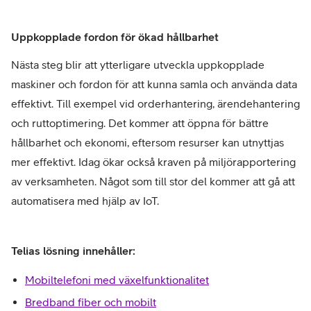
Uppkopplade fordon för ökad hållbarhet
Nästa steg blir att ytterligare utveckla uppkopplade
maskiner och fordon för att kunna samla och använda data
effektivt. Till exempel vid orderhantering, ärendehantering
och ruttoptimering. Det kommer att öppna för bättre
hållbarhet och ekonomi, eftersom resurser kan utnyttjas
mer effektivt. Idag ökar också kraven på miljörapportering
av verksamheten. Något som till stor del kommer att gå att
automatisera med hjälp av IoT.
Telias lösning innehåller:
Mobiltelefoni med växelfunktionalitet
Bredband fiber och mobilt