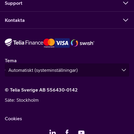
Support
Kontakta
Tema
© Telia Sverige AB 556430-0142
Säte
: Stockholm
Cookies