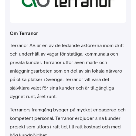
Om Terranor
Terranor AB är en av de ledande aktörerna inom drift
och underhåll av vägar för statliga, kommunala och
privata kunder. Terranor utför även mark- och
anläggningsarbeten som en del av sin lokala närvaro
på olika platser i Sverige. Terranor vill vara det
självklara valet för sina kunder och är tillgängliga
dygnet runt, året runt.
Terranors framgång bygger på mycket engagerad och
kompetent personal. Terranor erbjuder sina kunder
projekt som utförs i rätt tid, till rätt kostnad och med
hög kundnöjdhet.