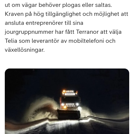
ut om vägar behöver plogas eller saltas.
Kraven på hög tillgänglighet och möjlighet att
ansluta entreprenörer till sina
jourgruppnummer har fått Terranor att välja
Telia som leverantör av mobiltelefoni och
växellösningar.