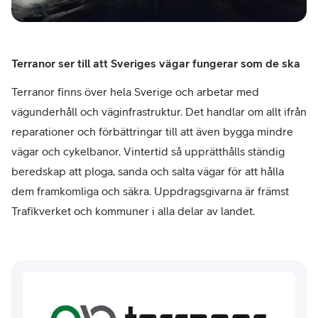
Terranor ser till att Sveriges vägar fungerar som de ska
Terranor finns över hela Sverige och arbetar med
vägunderhåll och väginfrastruktur. Det handlar om allt ifrån
reparationer och förbättringar till att även bygga mindre
vägar och cykelbanor. Vintertid så upprätthålls ständig
beredskap att ploga, sanda och salta vägar för att hålla
dem framkomliga och säkra. Uppdragsgivarna är främst
Trafikverket och kommuner i alla delar av landet.