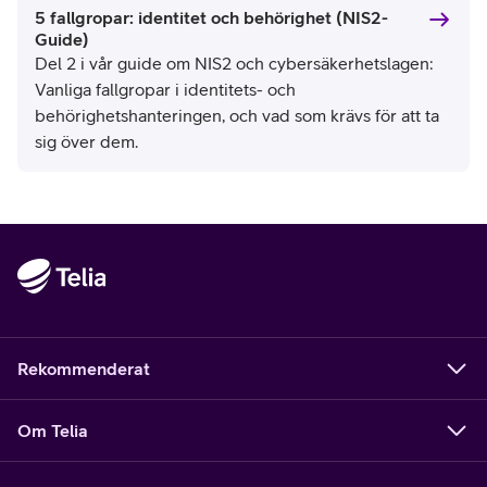
5 fallgropar: identitet och behörighet (NIS2-
Guide)
Del 2 i vår guide om NIS2 och cybersäkerhetslagen:
Vanliga fallgropar i identitets- och
behörighetshanteringen, och vad som krävs för att ta
sig över dem.
Rekommenderat
Om Telia