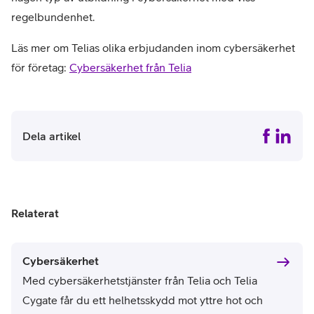
regelbundenhet.
Läs mer om Telias olika erbjudanden inom cybersäkerhet
för företag:
Cybersäkerhet från Telia
Dela artikel
Relaterat
Cybersäkerhet
Med cybersäkerhetstjänster från Telia och Telia
Cygate får du ett helhetsskydd mot yttre hot och