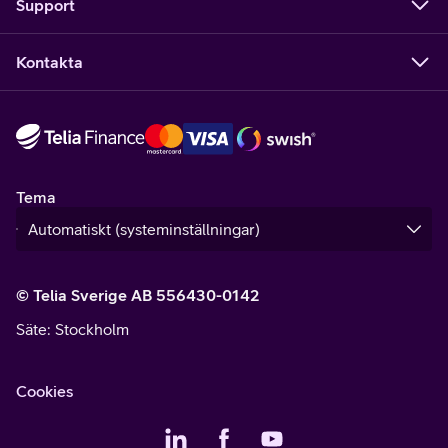
Support
Kontakta
Tema
© Telia Sverige AB 556430-0142
Säte
: Stockholm
Cookies