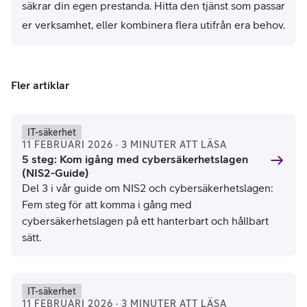
säkrar din egen prestanda. Hitta den tjänst som passar
er verksamhet, eller kombinera flera utifrån era behov.
Fler artiklar
IT-säkerhet
11 FEBRUARI 2026 · 3 MINUTER ATT LÄSA
5 steg: Kom igång med cybersäkerhetslagen
(NIS2-Guide)
Del 3 i vår guide om NIS2 och cybersäkerhetslagen:
Fem steg för att komma i gång med
cybersäkerhetslagen på ett hanterbart och hållbart
sätt.
IT-säkerhet
11 FEBRUARI 2026 · 3 MINUTER ATT LÄSA