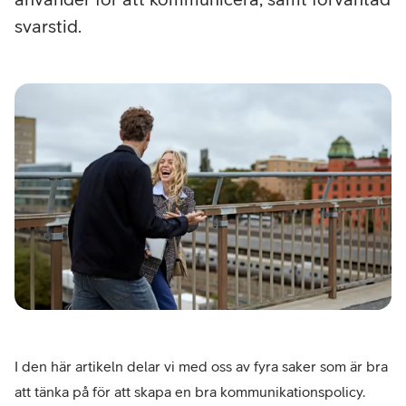
svarstid.
I den här artikeln delar vi med oss av fyra saker som är bra
att tänka på för att skapa en bra kommunikationspolicy.