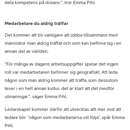
dela kompetens på distans.", tror Emma Pihl.
Medarbetare du aldrig träffar
Det kommer att bli vanligare att jobba tillsammans med
människor man aldrig träffat och som kan befinna sig i en
annan del av världen.
"För många av dagens arbetsuppgifter spelar det ingen
roll var medarbetaren befinner sig geografiskt. Att leda
någon som man aldrig kommer att träffa, som dessutom
lever i en helt annan kultur, det är klart att det medför
utmaningar.", säger Emma Pihl.
Ledarskapet kommer därför att utvecklas allt mer mot att
ledare blir ”någon som medarbetarna vill följa”, spår Emma
Pihl.