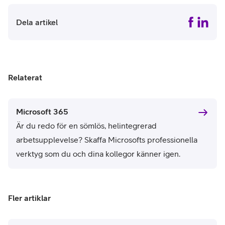
Dela artikel
Relaterat
Microsoft 365
Är du redo för en sömlös, helintegrerad
arbetsupplevelse? Skaffa Microsofts professionella
verktyg som du och dina kollegor känner igen.
Fler artiklar