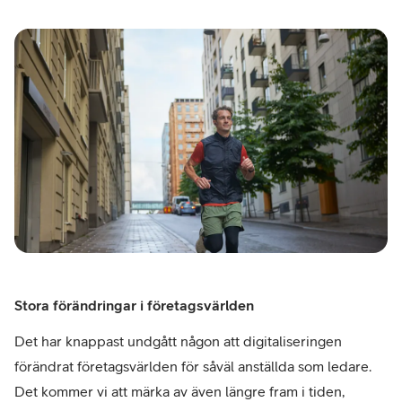
Stora förändringar i företagsvärlden
Det har knappast undgått någon att digitaliseringen
förändrat företagsvärlden för såväl anställda som ledare.
Det kommer vi att märka av även längre fram i tiden,