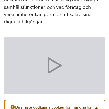
samhällsfunktioner, och vad företag och
verksamheter kan göra för att säkra sina
digitala tillgångar.
Du måste godkänna cookies för marknasföring.