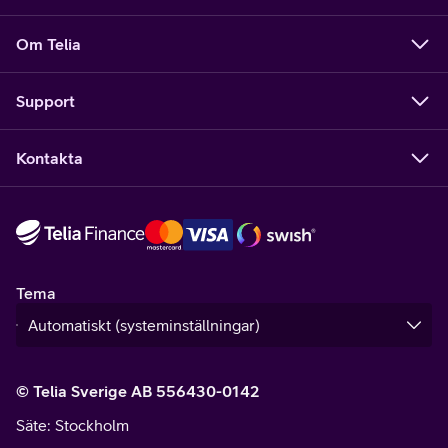
Om Telia
Support
Kontakta
Tema
© Telia Sverige AB 556430-0142
Säte
: Stockholm