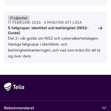
IT-säkerhet
11 FEBRUARI 2026 · 3 MINUTER ATT LÄSA
5 fallgropar: identitet och behörighet (NIS2-
Guide)
Del 2 i vår guide om NIS2 och cybersäkerhetslagen:
Vanliga fallgropar i identitets- och
behörighetshanteringen, och vad som krävs för att ta
sig över dem.
Rekommenderat