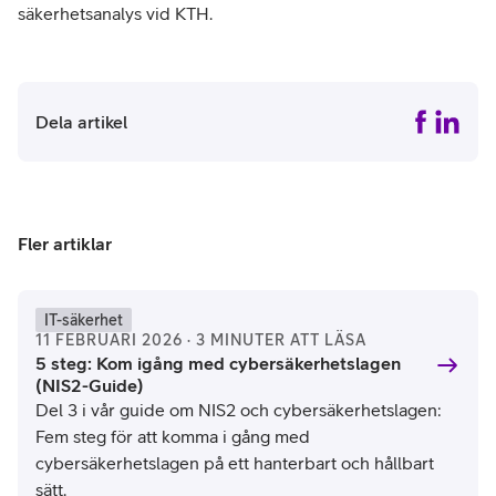
säkerhetsanalys vid KTH.
Dela artikel
Fler artiklar
IT-säkerhet
11 FEBRUARI 2026 · 3 MINUTER ATT LÄSA
5 steg: Kom igång med cybersäkerhetslagen
(NIS2-Guide)
Del 3 i vår guide om NIS2 och cybersäkerhetslagen:
Fem steg för att komma i gång med
cybersäkerhetslagen på ett hanterbart och hållbart
sätt.