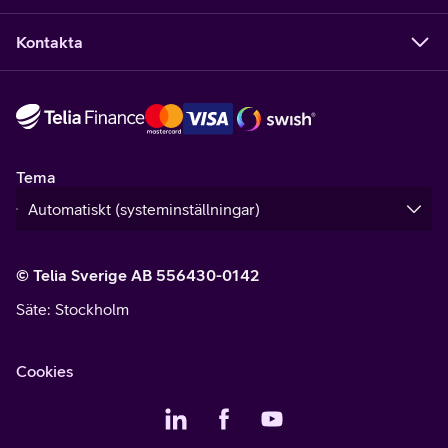
Kontakta
Tema
© Telia Sverige AB 556430-0142
Säte
: Stockholm
Cookies