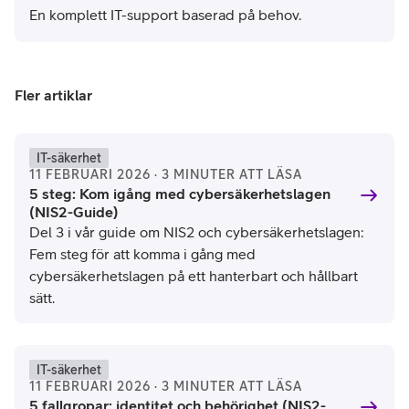
En komplett IT-support baserad på behov.
Fler artiklar
IT-säkerhet
11 FEBRUARI 2026 · 3 MINUTER ATT LÄSA
5 steg: Kom igång med cybersäkerhetslagen
(NIS2-Guide)
Del 3 i vår guide om NIS2 och cybersäkerhetslagen:
Fem steg för att komma i gång med
cybersäkerhetslagen på ett hanterbart och hållbart
sätt.
IT-säkerhet
11 FEBRUARI 2026 · 3 MINUTER ATT LÄSA
5 fallgropar: identitet och behörighet (NIS2-