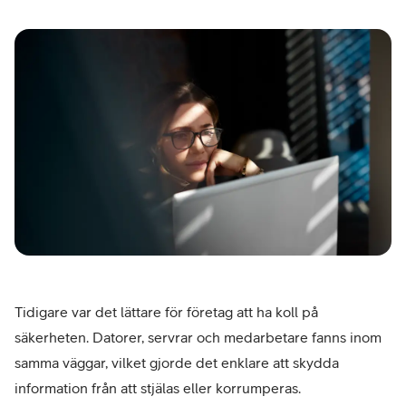
Tidigare var det lättare för företag att ha koll på
säkerheten. Datorer, servrar och medarbetare fanns inom
samma väggar, vilket gjorde det enklare att skydda
information från att stjälas eller korrumperas.