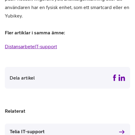
användaren har en fysisk enhet, som ett smartcard eller en
Yubikey.
Fler artiklar i samma ämne:
Distansarbete
IT-support
Dela artikel
Relaterat
Telia IT-support