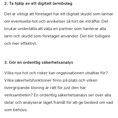
2. Ta hjälp av ett digitalt larmbolag
Det är viktigt att företaget har ett digitalt skydd som larmar
om eventuella hot och avvikelser så fort de inträffar. Det
brukar underlätta att välja en partner som hanterar alla
larm och skydd som företaget använder. Det blir billigare
och mer effektivt.
3. Gör en ordentlig säkerhetsanalys
Vilka nya hot och risker kan organisationen utsättas för?
Vilka säkerhetsfunktioner finns på plats och vilken
övergripande lösning är rätt för just den här
verksamheten? En ordentlig säkerhetsanalys ser över alla
delar och analyserar läget framåt för att ge besked om vad
som behövs.