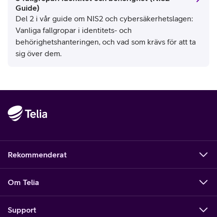
Guide)
Del 2 i vår guide om NIS2 och cybersäkerhetslagen:
Vanliga fallgropar i identitets- och
behörighetshanteringen, och vad som krävs för att ta
sig över dem.
Rekommenderat
Om Telia
Support