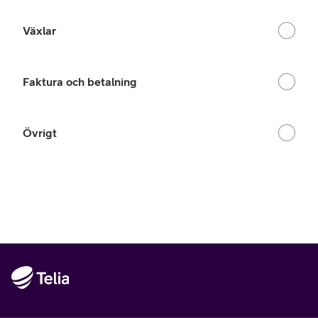
Växlar
Faktura och betalning
Övrigt