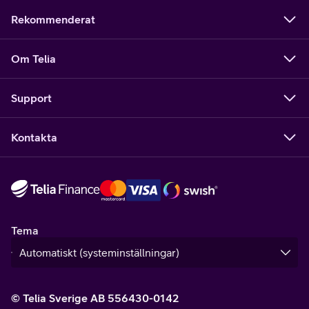
Rekommenderat
Om Telia
Support
Kontakta
Tema
© Telia Sverige AB 556430-0142