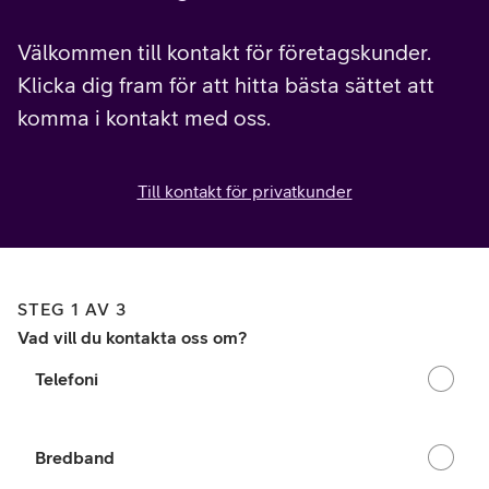
Välkommen till kontakt för företagskunder.
Klicka dig fram för att hitta bästa sättet att
komma i kontakt med oss.
Till kontakt för privatkunder
STEG 1 AV 3
Vad vill du kontakta oss om?
Telefoni
Bredband