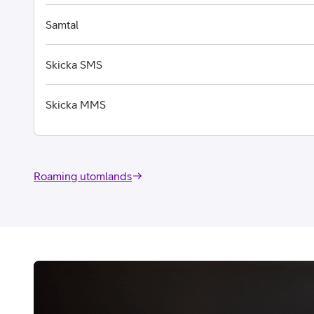
Samtal
Skicka SMS
Skicka MMS
Roaming utomlands