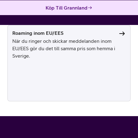
Köp Till Grannland
Roaming inom EU/EES
När du ringer och skickar meddelanden inom
EU/EES gör du det till samma pris som hemma i
Sverige.