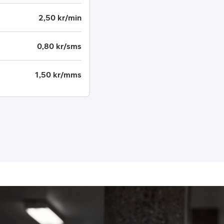
2,50 kr/min
0,80 kr/sms
1,50 kr/mms