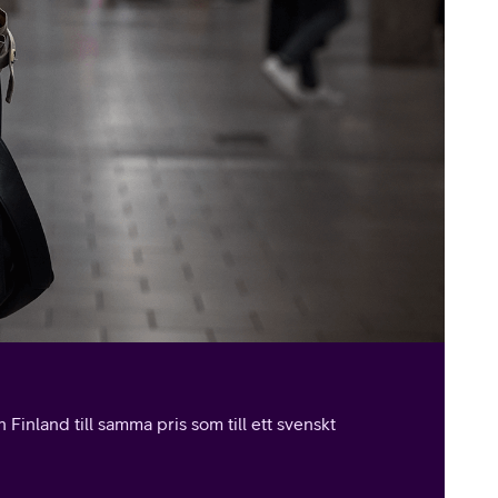
Finland till samma pris som till ett svenskt