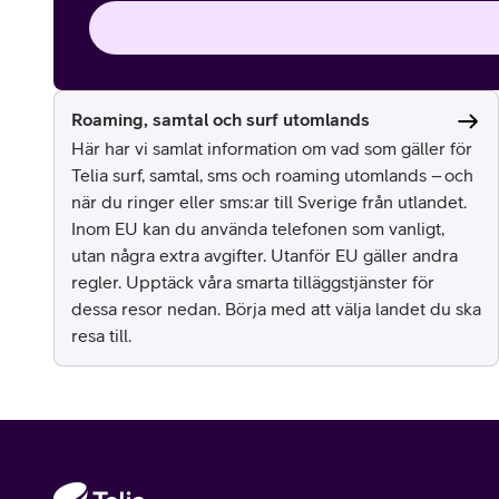
Roaming, samtal och surf utomlands
Här har vi samlat information om vad som gäller för
Telia surf, samtal, sms och roaming utomlands – och
när du ringer eller sms:ar till Sverige från utlandet.
Inom EU kan du använda telefonen som vanligt,
utan några extra avgifter. Utanför EU gäller andra
regler. Upptäck våra smarta tilläggstjänster för
dessa resor nedan. Börja med att välja landet du ska
resa till.