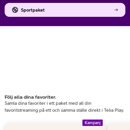
Sportpaket
Följ alla dina favoriter.
Samla dina favoriter i ett paket med all din
favoritstreaming på ett och samma ställe direkt i Telia Play.
Kampanj