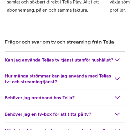
samlat och sökbart direkt i Telia Play. Allt i ett
växla söm
abonnemang, på en och samma faktura.
profiler.
Frågor och svar om tv och streaming från Telia
Kan jag använda Telias tv-tjänst utanför hushållet?
Hur många strömmar kan jag använda med Telias
tv- och streamingtjänst?
Behöver jag bredband hos Telia?
Behöver jag en tv-box för att titta på tv?