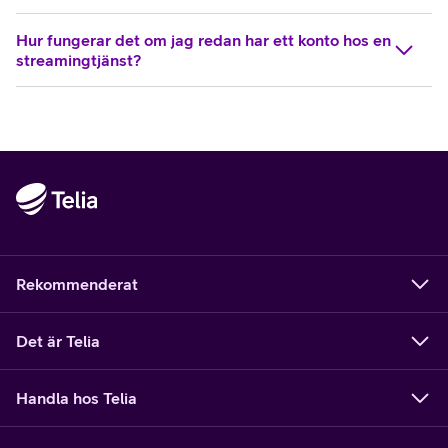
Hur fungerar det om jag redan har ett konto hos en
streamingtjänst?
Rekommenderat
Det är Telia
Handla hos Telia