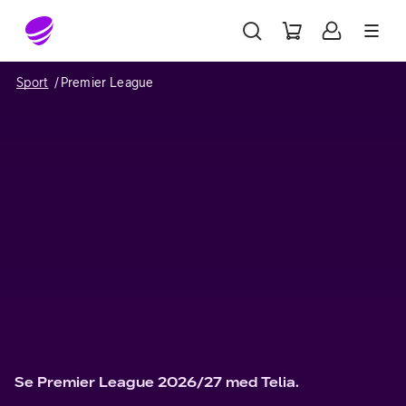
Gå till sidans innehåll
Sport
Premier League
Se Premier League 2026/27 med Telia.