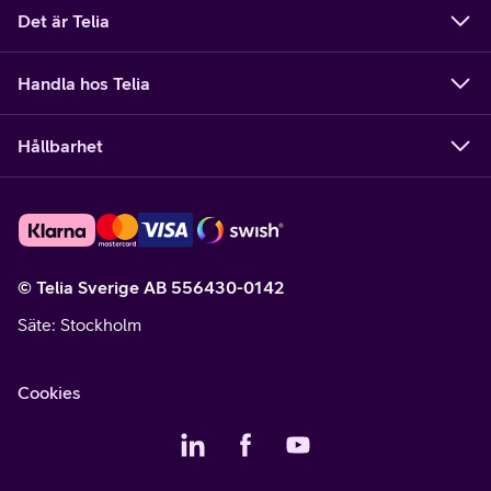
Det är Telia
Handla hos Telia
Hållbarhet
© Telia Sverige AB 556430-0142
Säte
: Stockholm
Cookies