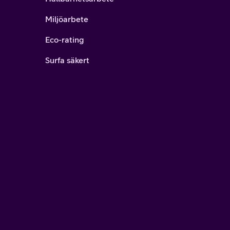
Miljöarbete
Eco-rating
Surfa säkert