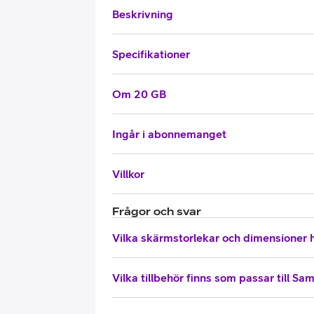
Beskrivning
Specifikationer
Om 20 GB
Ingår i abonnemanget
Villkor
Frågor och svar
Vilka skärmstorlekar och dimensioner
Vilka tillbehör finns som passar till 