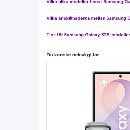
Vilka olika modeller finns i Samsung Ga
Vilka är skillnaderna mellan Samsung 
Tips för Samsung Galaxy S25-modelle
Du kanske också gillar