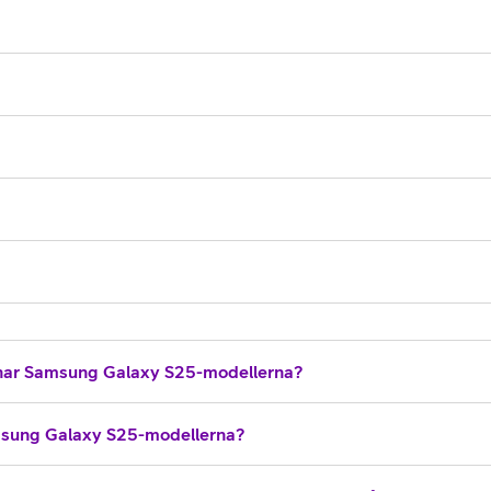
 har Samsung Galaxy S25-modellerna?
Samsung Galaxy S25-modellerna?