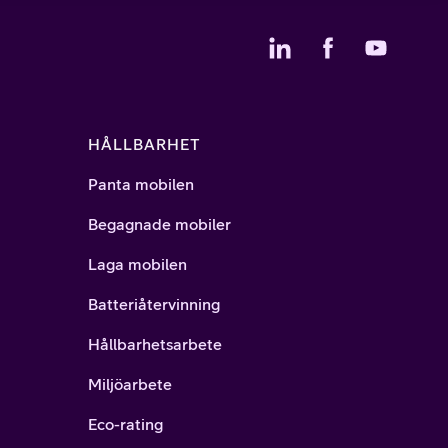
HÅLLBARHET
Panta mobilen
Begagnade mobiler
Laga mobilen
Batteriåtervinning
Hållbarhetsarbete
Miljöarbete
Eco-rating