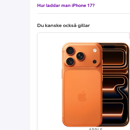
Hur laddar man iPhone 17?
Du kanske också gillar