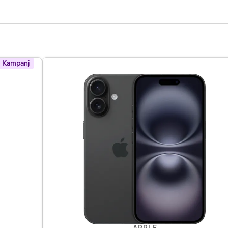
Kampanj