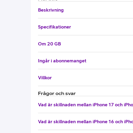
Beskrivning
Specifikationer
Om 20 GB
Ingår i abonnemanget
Villkor
Frågor och svar
Vad är skillnaden mellan iPhone 17 och iPho
Vad är skillnaden mellan iPhone 16 och iPh