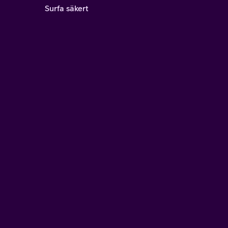
Surfa säkert