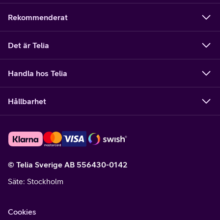
Rekommenderat
Det är Telia
Handla hos Telia
Hållbarhet
© Telia Sverige AB 556430-0142
Säte
: Stockholm
Cookies