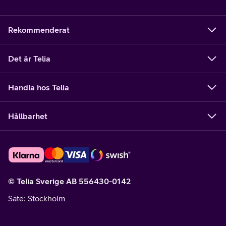
Rekommenderat
Det är Telia
Handla hos Telia
Hållbarhet
© Telia Sverige AB 556430-0142
Säte
: Stockholm