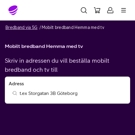
Gå till sidans innehåll
Bredband via 5G
Mobilt bredband Hemma med tv
Mobilt bredband Hemma med tv
Skriv in adressen du vill beställa mobilt
bredband och tv till
Adress