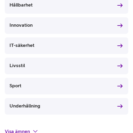
Hållbarhet
Innovation
IT-säkerhet
Livsstil
Sport
Underhållning
Visa
ämnen