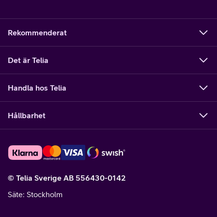
Rekommenderat
Det är Telia
Handla hos Telia
Hållbarhet
© Telia Sverige AB 556430-0142
Säte
: Stockholm