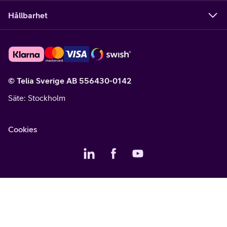
Hållbarhet
© Telia Sverige AB 556430-0142
Säte
: Stockholm
Cookies