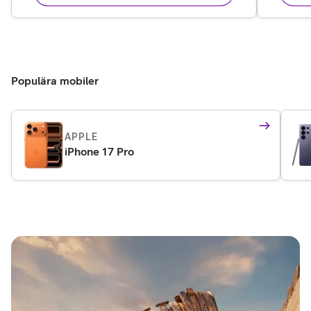
Populära mobiler
APPLE
iPhone 17 Pro