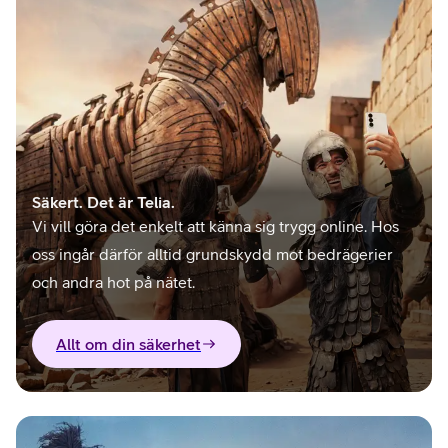
Säkert. Det är Telia.
Vi vill göra det enkelt att känna sig trygg online. Hos
oss ingår därför alltid grundskydd mot bedrägerier
och andra hot på nätet.
Allt om din säkerhet