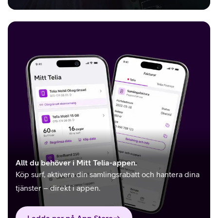
Allt du behöver i Mitt Telia-appen.
Köp surf, aktivera din samlingsrabatt och hantera dina
tjänster – direkt i appen.