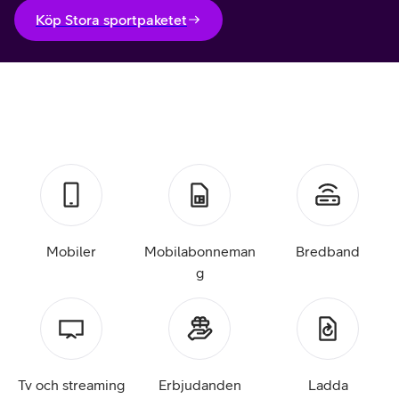
Köp Stora sportpaketet
Mobiler
Mobilabonneman
Bredband
g
Tv och streaming
Erbjudanden
Ladda