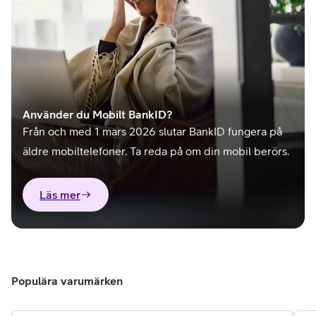
Använder du Mobilt BankID?
Från och med 1 mars 2026 slutar BankID fungera på
äldre mobiltelefoner. Ta reda på om din mobil berörs.
Läs mer
Populära varumärken