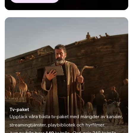
Tv-paket
Upptäck våra bästa tv‑paket med mängder av kanaler,
streamingtjänster, playbibliotek och hyrfilmer.