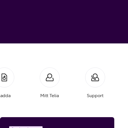
Ladda
Mitt Telia
Support