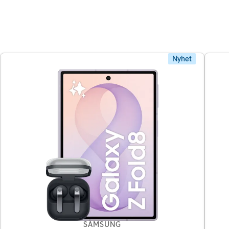
Nyhet
SAMSUNG