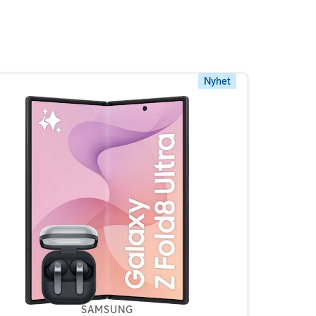
Nyhet
SAMSUNG