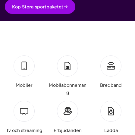
Köp Stora sportpaketet
Mobiler
Mobilabonneman
Bredband
g
Tv och streaming
Erbjudanden
Ladda