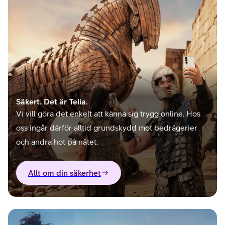
Säkert. Det är Telia.
Vi vill göra det enkelt att känna sig trygg online. Hos
oss ingår därför alltid grundskydd mot bedrägerier
och andra hot på nätet.
Allt om din säkerhet