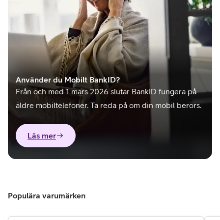
Använder du Mobilt BankID?
Från och med 1 mars 2026 slutar BankID fungera på
äldre mobiltelefoner. Ta reda på om din mobil berörs.
Läs mer
Populära varumärken