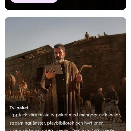
Tv-paket
Upptäck våra bästa tv‑paket med mängder av kanaler,
streamingtjänster, playbibliotek och hyrfilmer.