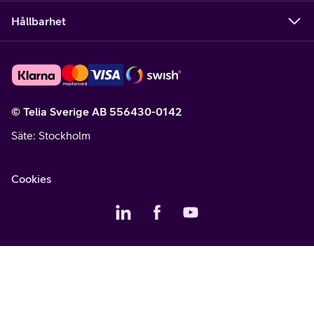
Hållbarhet
© Telia Sverige AB 556430-0142
Säte
: Stockholm
Cookies