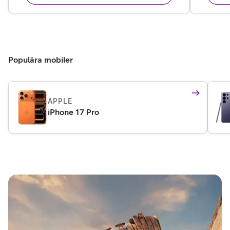
Populära mobiler
APPLE
iPhone 17 Pro