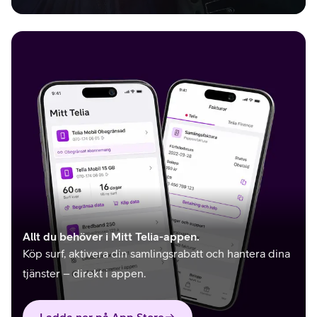
Allt du behöver i Mitt Telia-appen.
Köp surf, aktivera din samlingsrabatt och hantera dina
tjänster – direkt i appen.