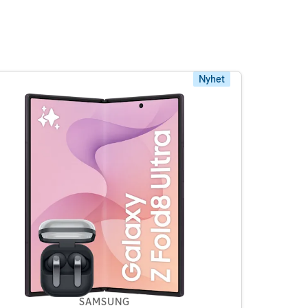
Nyhet
SAMSUNG