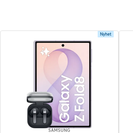
Nyhet
SAMSUNG