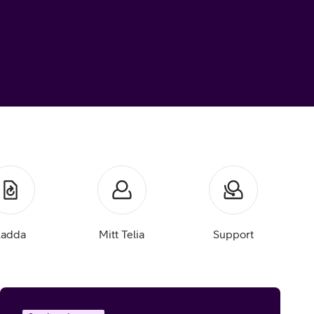
Ladda
Mitt Telia
Support